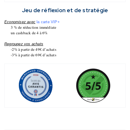
Jeu de réflexion et de stratégie
Economisez avec
la carte VIP+
3 % de réduction immédiate
un cashback de 4 à 6%
Regroupez vos achats
-2% à partir de 49€ d’achats
-3% à partir de 69€ d’achats