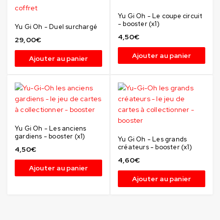
Yu Gi Oh - Le coupe circuit
- booster (x1)
Yu Gi Oh - Duel surchargé
4,50
€
29,00
€
Ajouter au panier
Ajouter au panier
Yu Gi Oh - Les anciens
gardiens - booster (x1)
Yu Gi Oh - Les grands
créateurs - booster (x1)
4,50
€
4,60
€
Ajouter au panier
Ajouter au panier