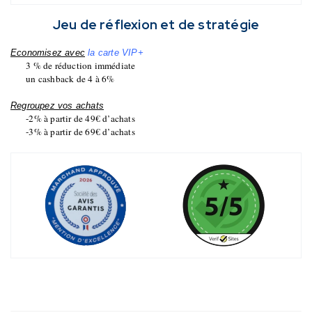
Jeu de réflexion et de stratégie
Economisez avec
la carte VIP+
3 % de réduction immédiate
un cashback de 4 à 6%
Regroupez vos achats
-2% à partir de 49€ d’achats
-3% à partir de 69€ d’achats