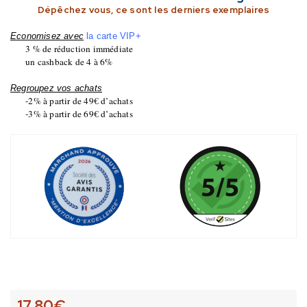
Dépêchez vous, ce sont les derniers exemplaires
Economisez avec
la carte VIP+
3 % de réduction immédiate
un cashback de 4 à 6%
Regroupez vos achats
-2% à partir de 49€ d’achats
-3% à partir de 69€ d’achats
17,80
€