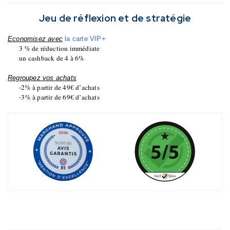
Jeu de réflexion et de stratégie
Economisez avec
la carte VIP+
3 % de réduction immédiate
un cashback de 4 à 6%
Regroupez vos achats
-2% à partir de 49€ d’achats
-3% à partir de 69€ d’achats