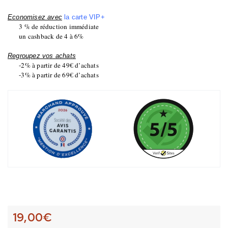
Economisez avec
la carte VIP+
3 % de réduction immédiate
un cashback de 4 à 6%
Regroupez vos achats
-2% à partir de 49€ d’achats
-3% à partir de 69€ d’achats
19,00
€