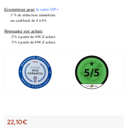
Economisez avec
la carte VIP+
3 % de réduction immédiate
un cashback de 4 à 6%
Regroupez vos achats
-2% à partir de 49€ d’achats
-3% à partir de 69€ d’achats
22,10
€