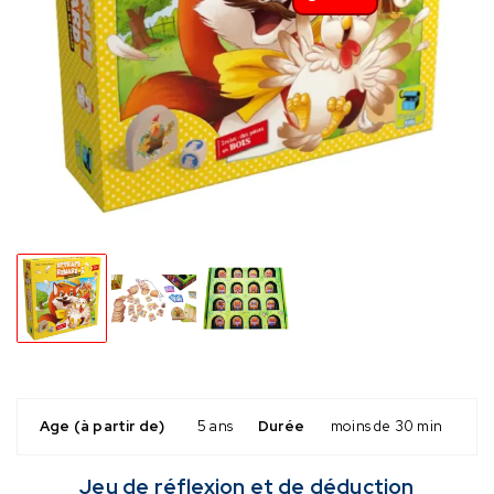
Age (à partir de)
5 ans
Durée
moins de 30 min
Jeu de réflexion et de déduction