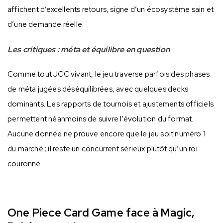
affichent d’excellents retours, signe d’un écosystème sain et
d’une demande réelle.
Les critiques : méta et équilibre en question
Comme tout JCC vivant, le jeu traverse parfois des phases
de méta jugées déséquilibrées, avec quelques decks
dominants. Les rapports de tournois et ajustements officiels
permettent néanmoins de suivre l’évolution du format.
Aucune donnée ne prouve encore que le jeu soit numéro 1
du marché ; il reste un concurrent sérieux plutôt qu’un roi
couronné.
One Piece Card Game face à Magic,