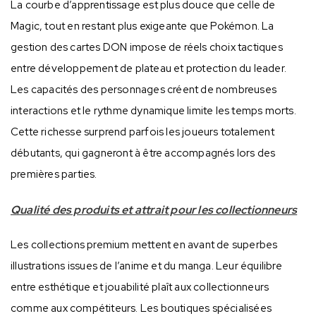
La courbe d’apprentissage est plus douce que celle de
Magic, tout en restant plus exigeante que Pokémon. La
gestion des cartes DON impose de réels choix tactiques
entre développement de plateau et protection du leader.
Les capacités des personnages créent de nombreuses
interactions et le rythme dynamique limite les temps morts.
Cette richesse surprend parfois les joueurs totalement
débutants, qui gagneront à être accompagnés lors des
premières parties.
Qualité des produits et attrait pour les collectionneurs
Les collections premium mettent en avant de superbes
illustrations issues de l’anime et du manga. Leur équilibre
entre esthétique et jouabilité plaît aux collectionneurs
comme aux compétiteurs. Les boutiques spécialisées