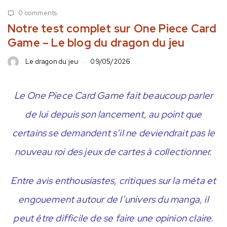
0 comments
Notre test complet sur One Piece Card
Game – Le blog du dragon du jeu
Le dragon du jeu
09/05/2026
Le One Piece Card Game fait beaucoup parler
de lui depuis son lancement, au point que
certains se demandent s’il ne deviendrait pas le
nouveau roi des jeux de cartes à collectionner.
Entre avis enthousiastes, critiques sur la méta et
engouement autour de l’univers du manga, il
peut être difficile de se faire une opinion claire.