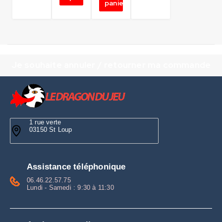
panier
Je souhaite annuler / retourner ma commande
1 rue verte
03150 St Loup
Assistance téléphonique
06.46.22.57.75
Lundi - Samedi : 9:30 à 11:30