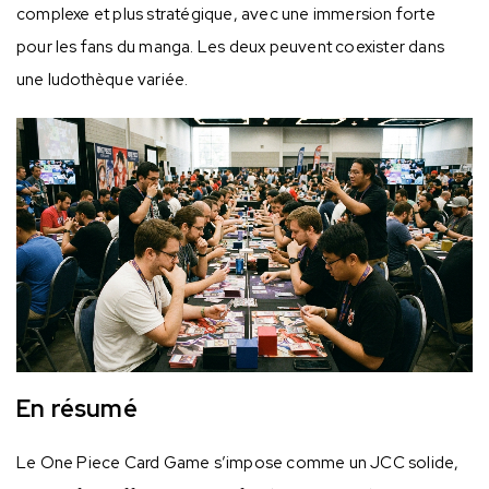
complexe et plus stratégique, avec une immersion forte
pour les fans du manga. Les deux peuvent coexister dans
une ludothèque variée.
En résumé
Le One Piece Card Game s’impose comme un JCC solide,