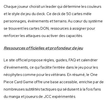
Chaque joueur choisit un leader qui détermine les couleurs
et le style de jeu du deck. Ce deck de 50 cartes mêle
personnages, événements et terrains. Au cœur du système
se trouvent les cartes DON, ressources à assigner pour
renforcer les attaques ou activer des capacités.
Ressources officielles et profondeur de jeu
Le site officiel propose règles, guides, FAQ et calendrier
d’événements, ce qui facilite l’entrée dans le jeu pour les
néophytes comme pour les vétérans. En résumé, le One
Piece Card Game offre une base accessible, enrichie par de
nombreuses subtilités tactiques qui séduisent à la fois fans
du manga et joueurs de JCC expérimentés.