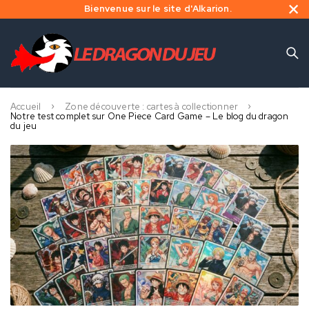
Bienvenue sur le site d'Alkarion.
Accueil
Zone découverte : cartes à collectionner
Notre test complet sur One Piece Card Game – Le blog du dragon
du jeu