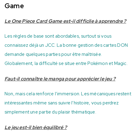
Game
Le One Piece Card Game est-il difficile à apprendre ?
Les règles de base sont abordables, surtout si vous
connaissez déjà un JCC. La bonne gestion des cartes DON
demande quelques parties pour être maîtrisée.
Globalement, la difficulté se situe entre Pokémon et Magic.
Faut-il connaître le manga pour apprécier le jeu ?
Non, mais cela renforce l’immersion. Les mécaniques restent
intéressantes même sans suivre l’histoire, vous perdrez
simplement une partie du plaisir thématique.
Le jeu est-il bien équilibré ?