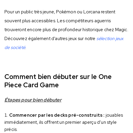
Pour un public très jeune, Pokémon ou Lorcana restent
souvent plus accessibles. Les compétiteurs aguerris
trouveront encore plus de profondeur historique chez Magic.
Découvrez également d’autres jeux sur notre
sélection jeux
de société
.
Comment bien débuter sur le One
Piece Card Game
Étapes pour bien débuter
Commencer par les decks pré-construits :
jouables
immédiatement, ils offrent un premier aperçu d’un style
précis.