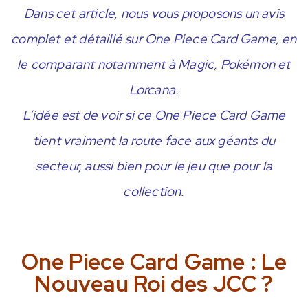
Dans cet article, nous vous proposons un avis
complet et détaillé sur One Piece Card Game, en
le comparant notamment à Magic, Pokémon et
Lorcana.
L’idée est de voir si ce One Piece Card Game
tient vraiment la route face aux géants du
secteur, aussi bien pour le jeu que pour la
collection.
One Piece Card Game : Le
Nouveau Roi des JCC ?