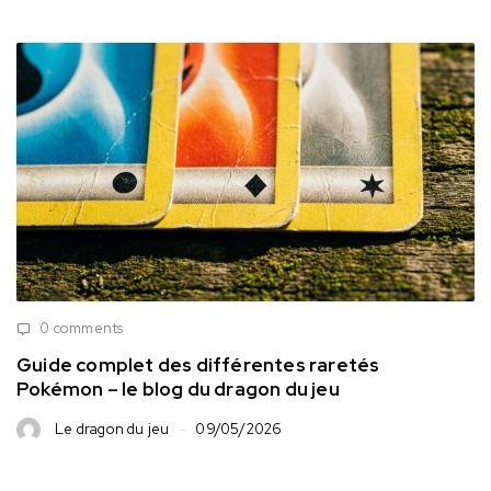
0 comments
Guide complet des différentes raretés
Pokémon – le blog du dragon du jeu
Le dragon du jeu
09/05/2026