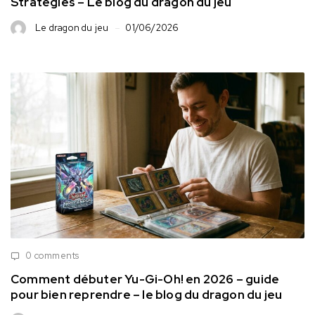
Stratégies – Le blog du dragon du jeu
Le dragon du jeu
01/06/2026
0 comments
Comment débuter Yu-Gi-Oh! en 2026 – guide
pour bien reprendre – le blog du dragon du jeu