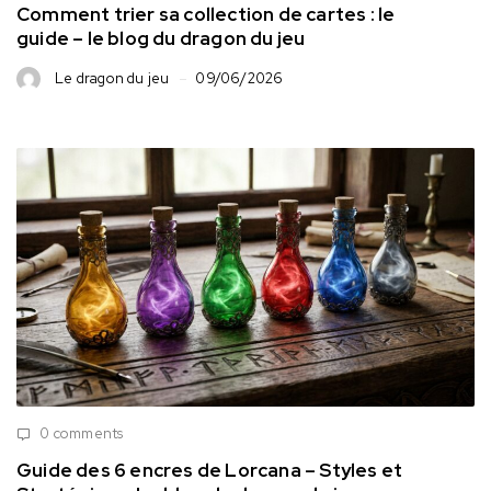
Comment trier sa collection de cartes : le
guide – le blog du dragon du jeu
Le dragon du jeu
09/06/2026
0 comments
Guide des 6 encres de Lorcana – Styles et