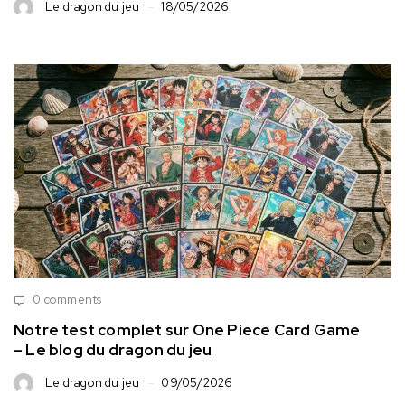
Le dragon du jeu
18/05/2026
0 comments
Notre test complet sur One Piece Card Game
– Le blog du dragon du jeu
Le dragon du jeu
09/05/2026