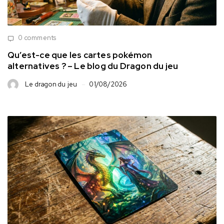
0 comments
Qu’est-ce que les cartes pokémon
alternatives ? – Le blog du Dragon du jeu
Le dragon du jeu
01/08/2026