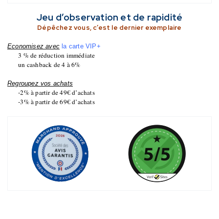
Jeu d’observation et de rapidité
Dépêchez vous, c’est le dernier exemplaire
Economisez avec
la carte VIP+
3 % de réduction immédiate
un cashback de 4 à 6%
Regroupez vos achats
-2% à partir de 49€ d’achats
-3% à partir de 69€ d’achats