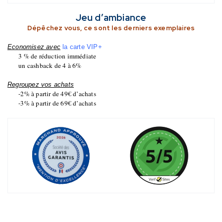
Jeu d’ambiance
Dépêchez vous, ce sont les derniers exemplaires
Economisez avec
la carte VIP+
3 % de réduction immédiate
un cashback de 4 à 6%
Regroupez vos achats
-2% à partir de 49€ d’achats
-3% à partir de 69€ d’achats