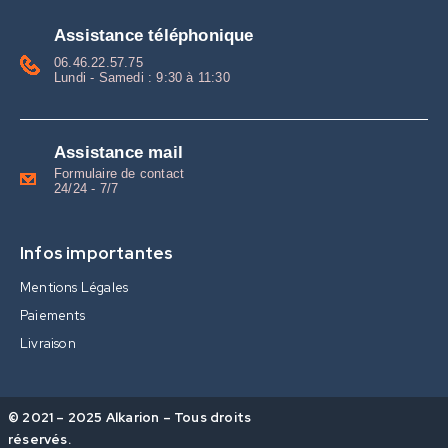
Assistance téléphonique
06.46.22.57.75
Lundi - Samedi : 9:30 à 11:30
Assistance mail
Formulaire de contact
24/24 - 7/7
Infos importantes
Mentions Légales
Paiements
Livraison
© 2021 – 2025 Alkarion – Tous droits
réservés.