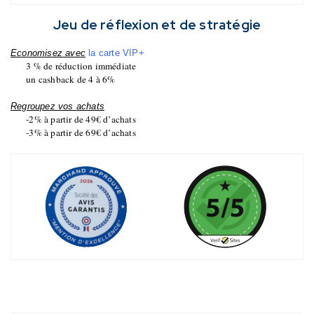
Jeu de réflexion et de stratégie
Economisez avec
la carte VIP+
3 % de réduction immédiate
un cashback de 4 à 6%
Regroupez vos achats
-2% à partir de 49€ d’achats
-3% à partir de 69€ d’achats