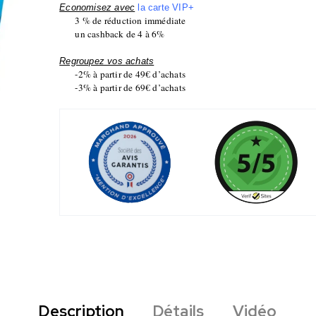
Economisez avec
la carte VIP+
3 % de réduction immédiate
un cashback de 4 à 6%
Regroupez vos achats
-2% à partir de 49€ d’achats
-3% à partir de 69€ d’achats
Description
Détails
Vidéo