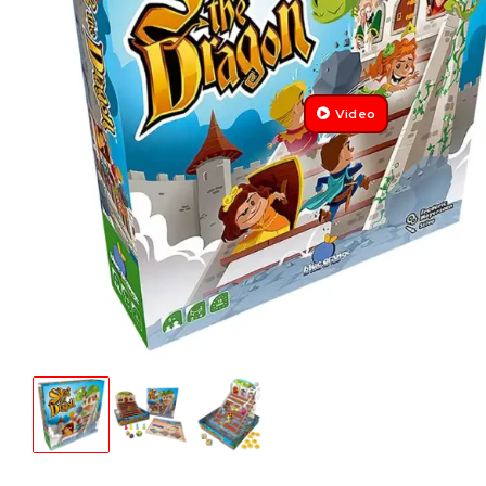
Video