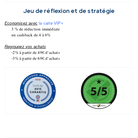
Jeu de réflexion et de stratégie
Economisez avec
la carte VIP+
3 % de réduction immédiate
un cashback de 4 à 6%
Regroupez vos achats
-2% à partir de 49€ d’achats
-3% à partir de 69€ d’achats