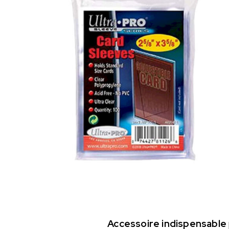
Accessoire indispensable