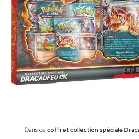
Dans ce
coffret collection spéciale Dra