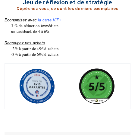
Jeu de réflexion et de stratégie
Dépêchez vous, ce sont les derniers exemplaires
Economisez avec
la carte VIP+
3 % de réduction immédiate
un cashback de 4 à 6%
Regroupez vos achats
-2% à partir de 49€ d’achats
-3% à partir de 69€ d’achats