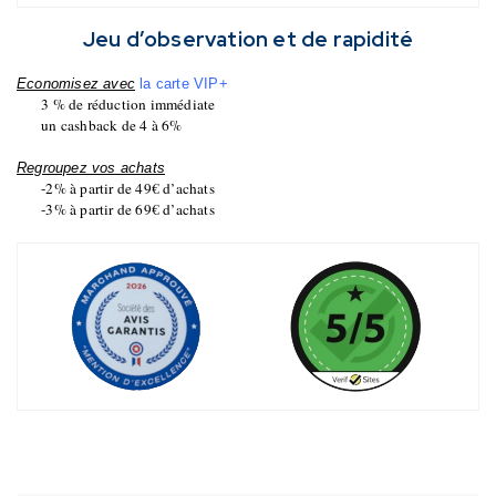
Jeu d’observation et de rapidité
Economisez avec
la carte VIP+
3 % de réduction immédiate
un cashback de 4 à 6%
Regroupez vos achats
-2% à partir de 49€ d’achats
-3% à partir de 69€ d’achats