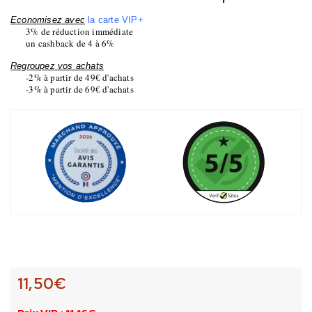
Economisez avec
la carte VIP+
3% de réduction immédiate
un cashback de 4 à 6%
Regroupez vos achats
-2% à partir de 49€ d'achats
-3% à partir de 69€ d'achats
11,50
€