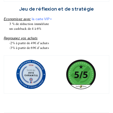
Jeu de réflexion et de stratégie
Economisez avec
la carte VIP+
3 % de réduction immédiate
un cashback de 4 à 6%
Regroupez vos achats
-2% à partir de 49€ d’achats
-3% à partir de 69€ d’achats