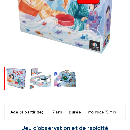
Age (à partir de)
7 ans
Durée
moins de 15 min
Jeu d’observation et de rapidité