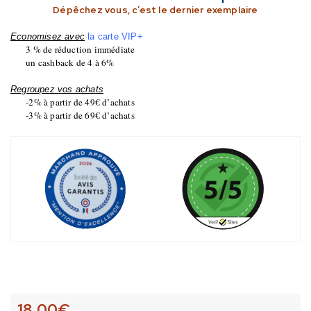
Dépêchez vous, c’est le dernier exemplaire
Economisez avec
la carte VIP+
3 % de réduction immédiate
un cashback de 4 à 6%
Regroupez vos achats
-2% à partir de 49€ d’achats
-3% à partir de 69€ d’achats
18,00
€