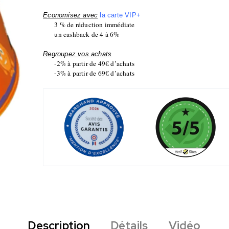
Economisez avec
la carte VIP+
3 % de réduction immédiate
un cashback de 4 à 6%
Regroupez vos achats
-2% à partir de 49€ d’achats
-3% à partir de 69€ d’achats
Description
Détails
Vidéo