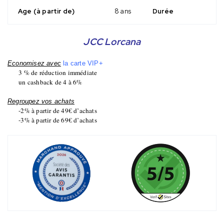
Age (à partir de)
8 ans
Durée
JCC Lorcana
Economisez avec
la carte VIP+
3 % de réduction immédiate
un cashback de 4 à 6%
Regroupez vos achats
-2% à partir de 49€ d’achats
-3% à partir de 69€ d’achats