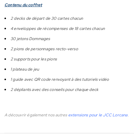
Contenu du coffret
2 decks de départ de 30 cartes chacun
4 enveloppes de récompenses de 18 cartes chacun
30 jetons Dommages
2 pions de personnages recto-verso
2 supports pour les pions
1 plateau de jeu
1 guide avec QR code renvoyant à des tutoriels vidéo
2 dépliants avec des conseils pour chaque deck
A découvrir également nos autres
extensions pour le JCC Lorcana
.