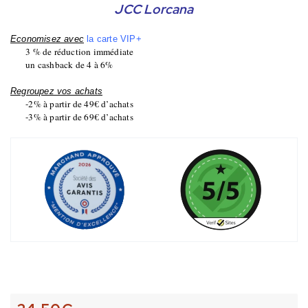
JCC Lorcana
Economisez avec
la carte VIP+
3 % de réduction immédiate
un cashback de 4 à 6%
Regroupez vos achats
-2% à partir de 49€ d’achats
-3% à partir de 69€ d’achats