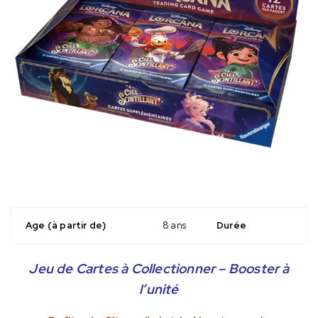
Age (à partir de)
8 ans
Durée
Jeu de Cartes à Collectionner – Booster à
l’unité