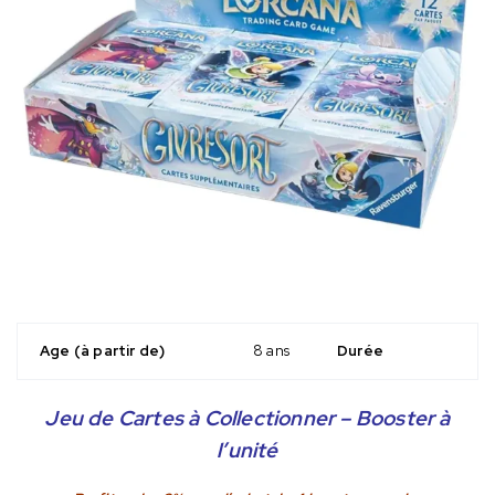
Age (à partir de)
8 ans
Durée
Jeu de Cartes à Collectionner – Booster à
l’unité