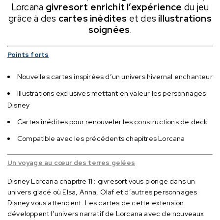
Lorcana
givresort enrichit l’expérience
du jeu
grâce à des
cartes inédites
et des
illustrations
soignées
.
Points forts
Nouvelles cartes inspirées d’un univers hivernal enchanteur
Illustrations exclusives mettant en valeur les personnages
Disney
Cartes inédites pour renouveler les constructions de deck
Compatible avec les précédents chapitres Lorcana
Un voyage au cœur des terres gelées
Disney Lorcana chapitre 11 : givresort vous plonge dans un
univers glacé où Elsa, Anna, Olaf et d’autres personnages
Disney vous attendent.
Les cartes de cette extension
développent l’univers narratif de Lorcana avec de nouveaux