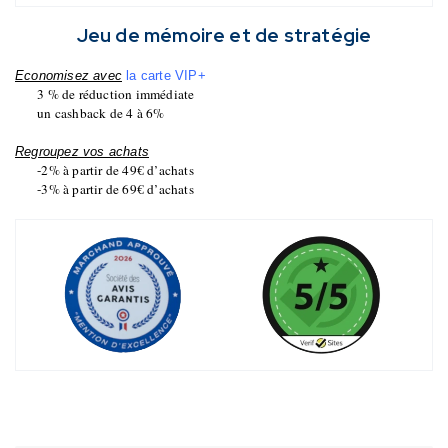
Jeu de mémoire et de stratégie
Economisez avec
la carte VIP+
3 % de réduction immédiate
un cashback de 4 à 6%
Regroupez vos achats
-2% à partir de 49€ d’achats
-3% à partir de 69€ d’achats