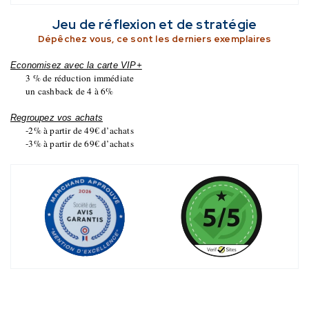
Jeu de réflexion et de stratégie
Dépêchez vous, ce sont les derniers exemplaires
Economisez avec la carte VIP+
3 % de réduction immédiate
un cashback de 4 à 6%
Regroupez vos achats
-2% à partir de 49€ d’achats
-3% à partir de 69€ d’achats