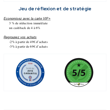
Jeu de réflexion et de stratégie
Economisez avec la carte VIP+
3 % de réduction immédiate
un cashback de 4 à 6%
Regroupez vos achats
-2% à partir de 49€ d’achats
-3% à partir de 69€ d’achats