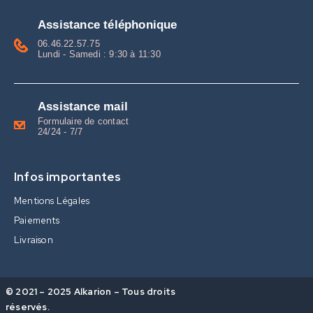
Assistance téléphonique
06.46.22.57.75
Lundi - Samedi : 9:30 à 11:30
Assistance mail
Formulaire de contact
24/24 - 7/7
Infos importantes
Mentions Légales
Paiements
Livraison
© 2021 – 2025 Alkarion – Tous droits
réservés.