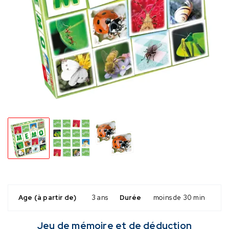
Age (à partir de)
3 ans
Durée
moins de 30 min
Jeu de mémoire et de déduction