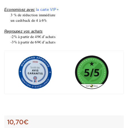
Economisez avec
la carte VIP+
3 % de réduction immédiate
un cashback de 4 à 6%
Regroupez vos achats
-2% à partir de 49€ d’achats
-3% à partir de 69€ d’achats
10,70
€