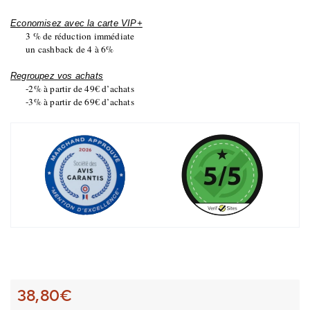
Economisez avec la carte VIP+
3 % de réduction immédiate
un cashback de 4 à 6%
Regroupez vos achats
-2% à partir de 49€ d’achats
-3% à partir de 69€ d’achats
38,80
€