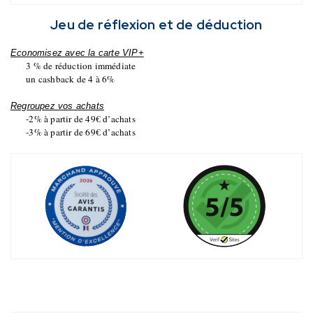
Jeu de réflexion et de déduction
Economisez avec la carte VIP+
3 % de réduction immédiate
un cashback de 4 à 6%
Regroupez vos achats
-2% à partir de 49€ d’achats
-3% à partir de 69€ d’achats