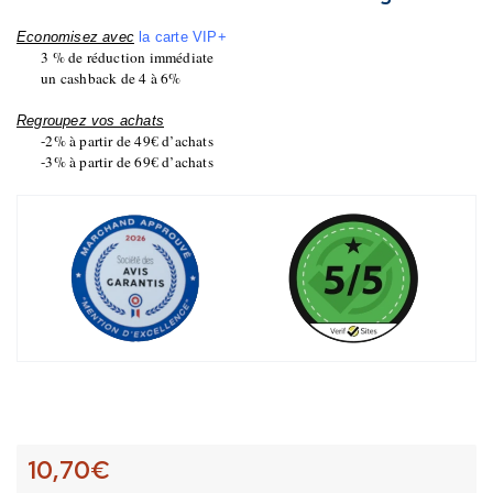
Economisez avec
la carte VIP+
3 % de réduction immédiate
un cashback de 4 à 6%
Regroupez vos achats
-2% à partir de 49€ d’achats
-3% à partir de 69€ d’achats
10,70
€